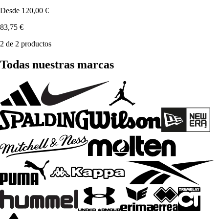
Desde
120,00 €
83,75 €
2 de 2 productos
Todas nuestras marcas