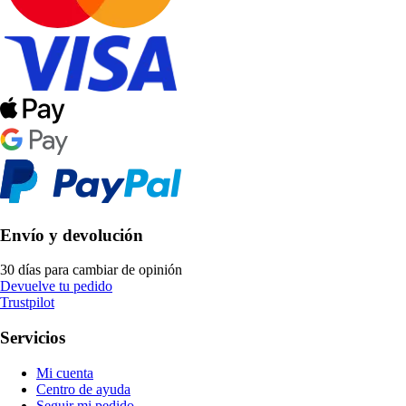
Envío y devolución
30 días para cambiar de opinión
Devuelve tu pedido
Trustpilot
Servicios
Mi cuenta
Centro de ayuda
Seguir mi pedido