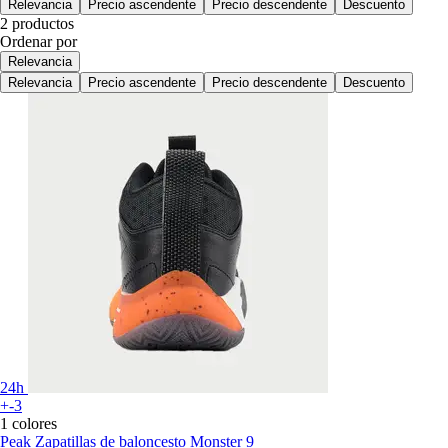
Relevancia
Precio ascendente
Precio descendente
Descuento
2 productos
Ordenar por
Relevancia
Relevancia
Precio ascendente
Precio descendente
Descuento
24h
+-3
1 colores
Peak
Zapatillas de baloncesto Monster 9