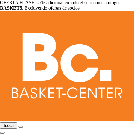
OFERTA FLASH: -5% adicional en todo el sitio con el código
BASKET5
. Excluyendo ofertas de socios
Buscar