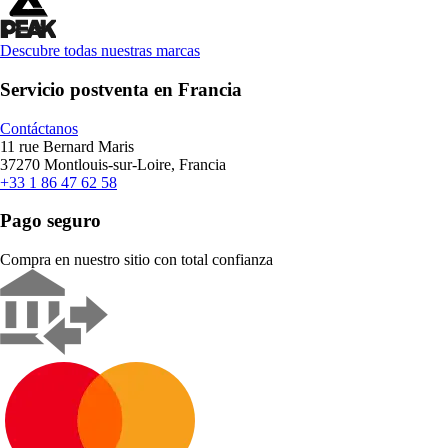
Descubre todas nuestras marcas
Servicio postventa en Francia
Contáctanos
11 rue Bernard Maris
37270 Montlouis-sur-Loire, Francia
+33 1 86 47 62 58
Pago seguro
Compra en nuestro sitio con total confianza