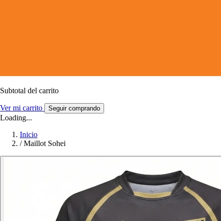
Subtotal del carrito
Ver mi carrito
Seguir comprando
Loading...
Inicio
/
Maillot Sohei