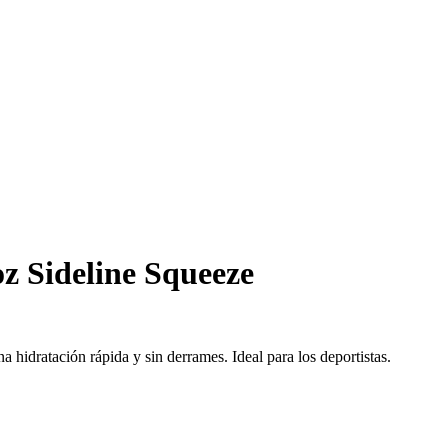
z Sideline Squeeze
hidratación rápida y sin derrames. Ideal para los deportistas.