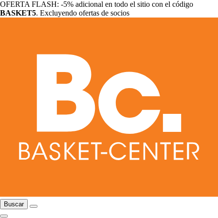
OFERTA FLASH: -5% adicional en todo el sitio con el código
BASKET5
. Excluyendo ofertas de socios
Buscar