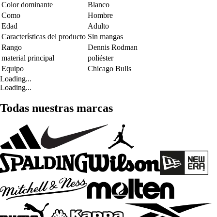
Color dominante
Blanco
Como
Hombre
Edad
Adulto
Características del producto
Sin mangas
Rango
Dennis Rodman
material principal
poliéster
Equipo
Chicago Bulls
Loading...
Loading...
Todas nuestras marcas