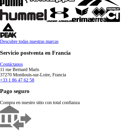
Descubre todas nuestras marcas
Servicio postventa en Francia
Contáctanos
11 rue Bernard Maris
37270 Montlouis-sur-Loire, Francia
+33 1 86 47 62 58
Pago seguro
Compra en nuestro sitio con total confianza