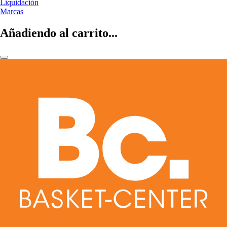
Liquidación
Marcas
Añadiendo al carrito...