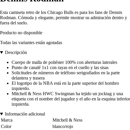
Esta camiseta retro de los Chicago Bulls es para los fans de Dennis
Rodman. Cómoda y elegante, permite mostrar su admiración dentro y
fuera del suelo.
Producto no disponible
Todas las variantes están agotadas
Descripción
Cuerpo de malla de poliéster 100% con aberturas laterales
Punto de canalé 1x1 con rayas en el cuello y las sisas
Solicitudes de números de teléfono serigrafiados en la parte
delantera y trasera
El logotipo de la NBA está en la parte superior del hombro
izquierdo.
Mitchell & Ness HWC Swingman ha tejido un jocktag y una
etiqueta con el nombre del jugador y el año en la esquina inferior
izquierda.
Información adicional
Marca
Mitchell & Ness
Color
blanco/rojo