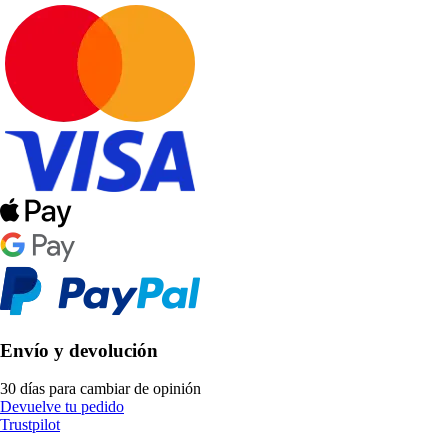
Envío y devolución
30 días para cambiar de opinión
Devuelve tu pedido
Trustpilot