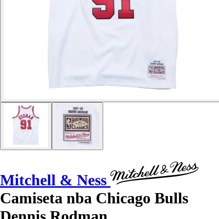
Mitchell & Ness
Camiseta nba Chicago Bulls
Dennis Rodman