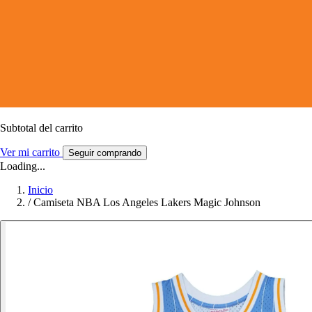
Subtotal del carrito
Ver mi carrito
Seguir comprando
Loading...
Inicio
/
Camiseta NBA Los Angeles Lakers Magic Johnson