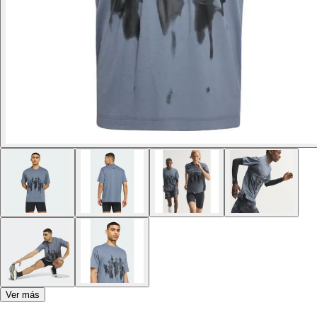
Ver más