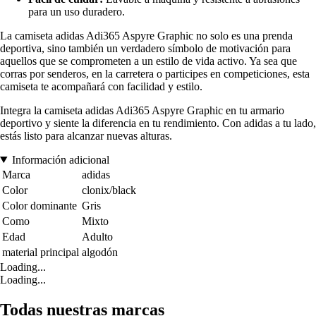
para un uso duradero.
La camiseta adidas Adi365 Aspyre Graphic no solo es una prenda
deportiva, sino también un verdadero símbolo de motivación para
aquellos que se comprometen a un estilo de vida activo. Ya sea que
corras por senderos, en la carretera o participes en competiciones, esta
camiseta te acompañará con facilidad y estilo.
Integra la camiseta adidas Adi365 Aspyre Graphic en tu armario
deportivo y siente la diferencia en tu rendimiento. Con adidas a tu lado,
estás listo para alcanzar nuevas alturas.
Información adicional
Marca
adidas
Color
clonix/black
Color dominante
Gris
Como
Mixto
Edad
Adulto
material principal
algodón
Loading...
Loading...
Todas nuestras marcas