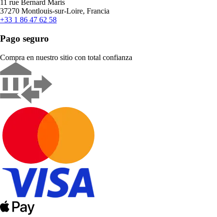
11 rue Bernard Maris
37270 Montlouis-sur-Loire, Francia
+33 1 86 47 62 58
Pago seguro
Compra en nuestro sitio con total confianza