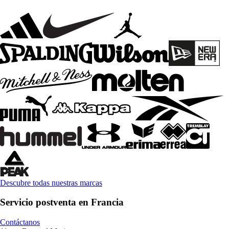
Descubre todas nuestras marcas
Servicio postventa en Francia
Contáctanos