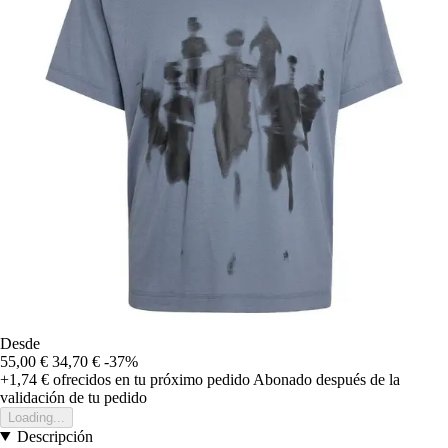
Desde
55,00 €
34,70 €
-37%
+1,74 €
ofrecidos en tu próximo pedido
Abonado después de la
validación de tu pedido
Loading...
Descripción