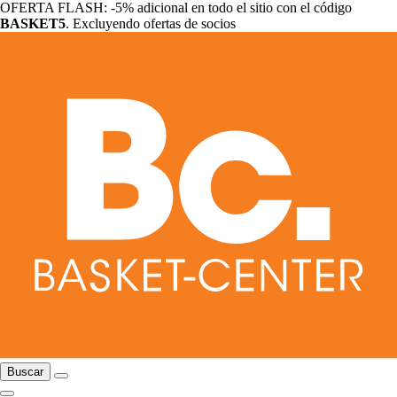
OFERTA FLASH: -5% adicional en todo el sitio con el código
BASKET5
. Excluyendo ofertas de socios
Buscar