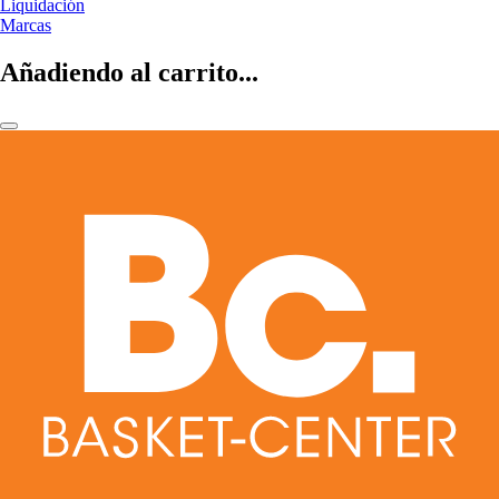
Liquidación
Marcas
Añadiendo al carrito...