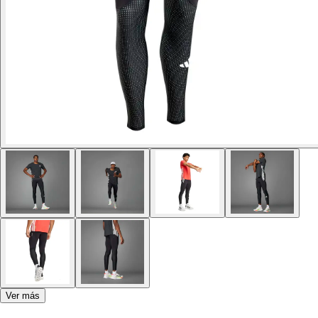
Ver más