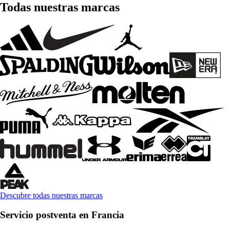
Todas nuestras marcas
Descubre todas nuestras marcas
Servicio postventa en Francia