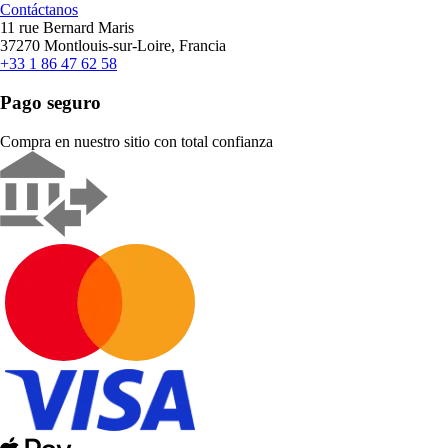
Contáctanos
11 rue Bernard Maris
37270 Montlouis-sur-Loire, Francia
+33 1 86 47 62 58
Pago seguro
Compra en nuestro sitio con total confianza