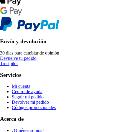
Envío y devolución
30 días para cambiar de opinión
Devuelve tu pedido
Trustpilot
Servicios
Mi cuenta
Centro de ayuda
Seguir mi pedido
Devolver mi pedido
Códigos promocionales
Acerca de
¿Quiénes somos?