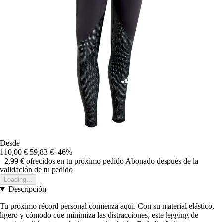
Desde
110,00 €
59,83 €
-46%
+2,99 €
ofrecidos en tu próximo pedido
Abonado después de la
validación de tu pedido
Loading...
Descripción
Tu próximo récord personal comienza aquí. Con su material elástico,
ligero y cómodo que minimiza las distracciones, este legging de