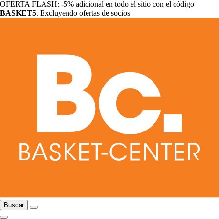
OFERTA FLASH: -5% adicional en todo el sitio con el código
BASKET5
. Excluyendo ofertas de socios
Buscar