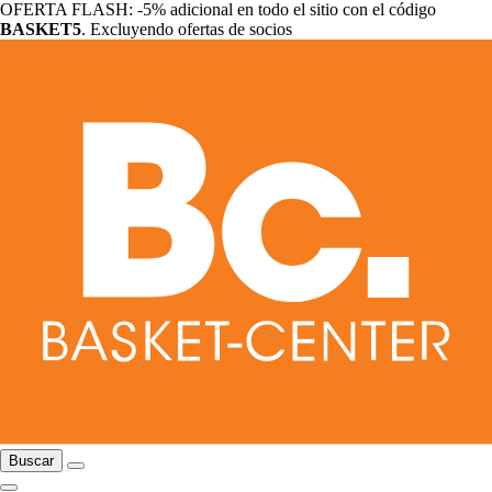
OFERTA FLASH: -5% adicional en todo el sitio con el código
BASKET5
. Excluyendo ofertas de socios
Buscar