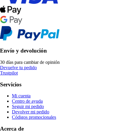
Envío y devolución
30 días para cambiar de opinión
Devuelve tu pedido
Trustpilot
Servicios
Mi cuenta
Centro de ayuda
Seguir mi pedido
Devolver mi pedido
Códigos promocionales
Acerca de