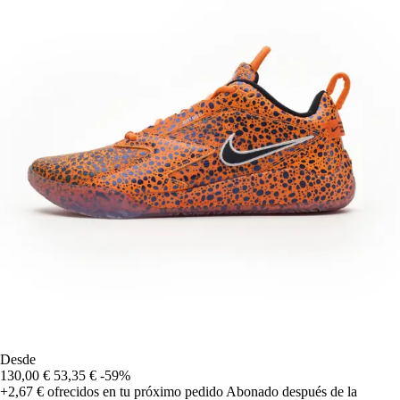
Desde
130,00 €
53,35 €
-59%
+2,67 €
ofrecidos en tu próximo pedido
Abonado después de la