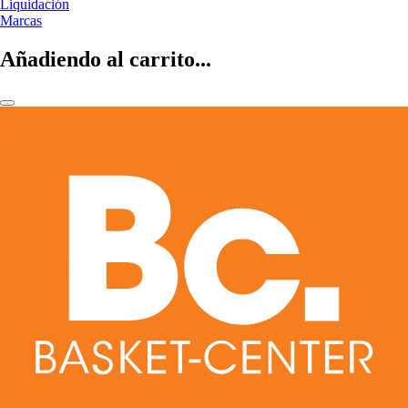
Liquidación
Marcas
Añadiendo al carrito...