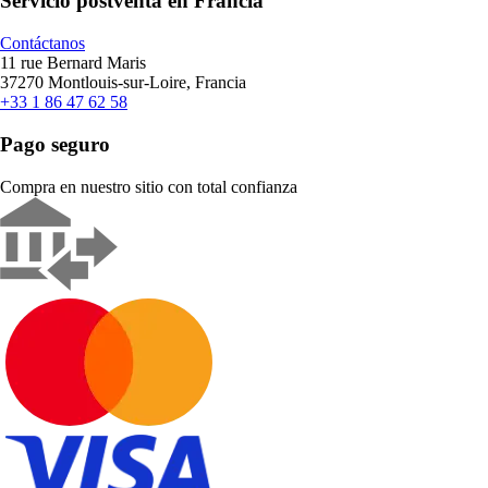
Servicio postventa en Francia
Contáctanos
11 rue Bernard Maris
37270 Montlouis-sur-Loire, Francia
+33 1 86 47 62 58
Pago seguro
Compra en nuestro sitio con total confianza