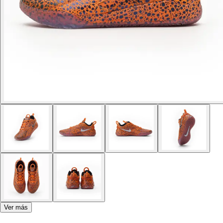
Ver más