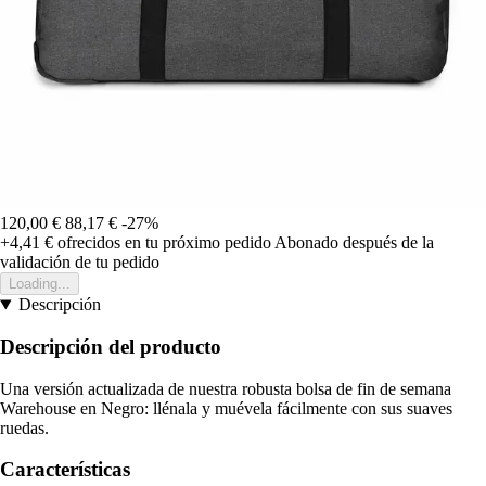
120,00 €
88,17 €
-27%
+4,41 €
ofrecidos en tu próximo pedido
Abonado después de la
validación de tu pedido
Loading...
Descripción
Descripción del producto
Una versión actualizada de nuestra robusta bolsa de fin de semana
Warehouse en Negro: llénala y muévela fácilmente con sus suaves
ruedas.
Características