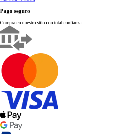
Pago seguro
Compra en nuestro sitio con total confianza