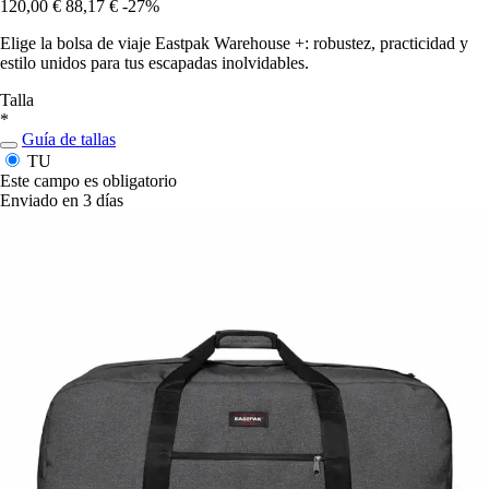
120,00 €
88,17 €
-27%
Elige la bolsa de viaje Eastpak Warehouse +: robustez, practicidad y
estilo unidos para tus escapadas inolvidables.
Talla
*
Guía de tallas
TU
Este campo es obligatorio
Enviado en 3 días