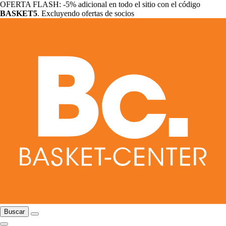
OFERTA FLASH: -5% adicional en todo el sitio con el código
BASKET5
. Excluyendo ofertas de socios
Buscar