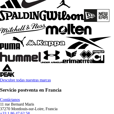
Descubre todas nuestras marcas
Servicio postventa en Francia
Contáctanos
11 rue Bernard Maris
37270 Montlouis-sur-Loire, Francia
+33 1 86 47 62 58