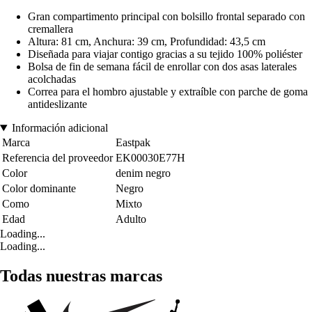
Gran compartimento principal con bolsillo frontal separado con
cremallera
Altura: 81 cm, Anchura: 39 cm, Profundidad: 43,5 cm
Diseñada para viajar contigo gracias a su tejido 100% poliéster
Bolsa de fin de semana fácil de enrollar con dos asas laterales
acolchadas
Correa para el hombro ajustable y extraíble con parche de goma
antideslizante
Información adicional
Marca
Eastpak
Referencia del proveedor
EK00030E77H
Color
denim negro
Color dominante
Negro
Como
Mixto
Edad
Adulto
Loading...
Loading...
Todas nuestras marcas