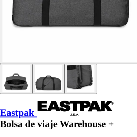
Eastpak
Bolsa de viaje Warehouse +