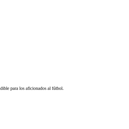
le para los aficionados al fútbol.