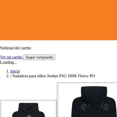
Subtotal del carrito
Ver mi carrito
Seguir comprando
Loading...
Inicio
/
Sudadera para niños Jordan PSG HBR Fleece PO