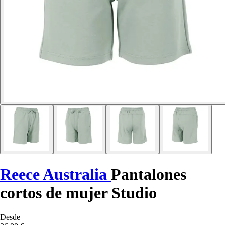
Reece Australia
Pantalones
cortos de mujer Studio
Desde