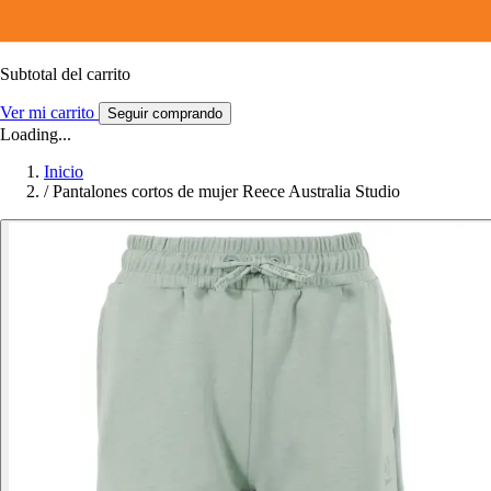
Subtotal del carrito
Ver mi carrito
Seguir comprando
Loading...
Inicio
/
Pantalones cortos de mujer Reece Australia Studio