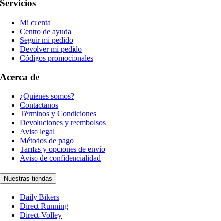
Servicios
Mi cuenta
Centro de ayuda
Seguir mi pedido
Devolver mi pedido
Códigos promocionales
Acerca de
¿Quiénes somos?
Contáctanos
Términos y Condiciones
Devoluciones y reembolsos
Aviso legal
Métodos de pago
Tarifas y opciones de envío
Aviso de confidencialidad
Nuestras tiendas
Daily Bikers
Direct Running
Direct-Volley