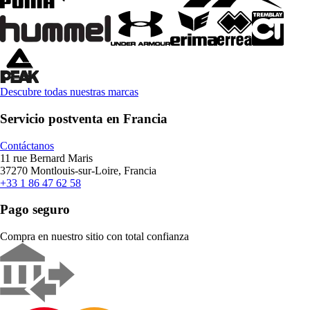
Descubre todas nuestras marcas
Servicio postventa en Francia
Contáctanos
11 rue Bernard Maris
37270 Montlouis-sur-Loire, Francia
+33 1 86 47 62 58
Pago seguro
Compra en nuestro sitio con total confianza