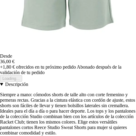
Desde
36,00 €
+1,80 €
ofrecidos en tu próximo pedido
Abonado después de la
validación de tu pedido
Loading...
Descripción
Siempre a mano: cómodos shorts de talle alto con corte femenino y
perneras rectas. Gracias a la cintura elástica con cordón de ajuste, estos
shorts son fáciles de llevar y tienen bolsillos laterales sin cremallera.
Ideales para el día a día o para hacer deporte. Los tops y los pantalones
de la colección Studio combinan bien con los artículos de la colección
Racket Club; tienen los mismos colores. Elige estos versátiles
pantalones cortos Reece Studio Sweat Shorts para mujer si quieres
combinar comodidad y estilo.