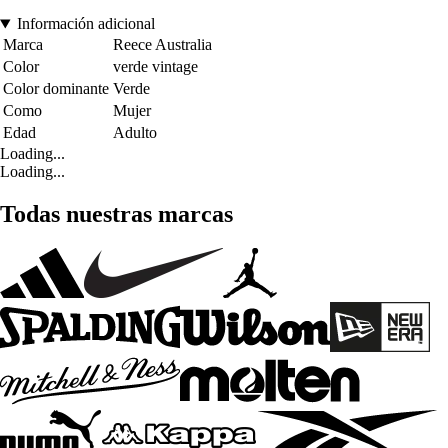
Información adicional
Marca
Reece Australia
Color
verde vintage
Color dominante
Verde
Como
Mujer
Edad
Adulto
Loading...
Loading...
Todas nuestras marcas