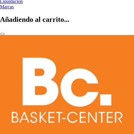
Liquidación
Marcas
Añadiendo al carrito...