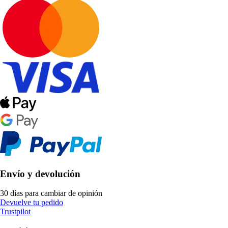
Envío y devolución
30 días para cambiar de opinión
Devuelve tu pedido
Trustpilot