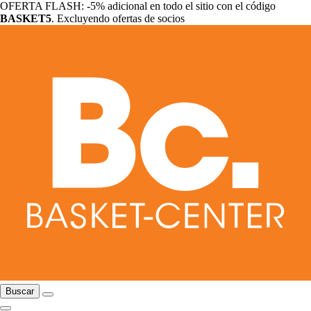
OFERTA FLASH: -5% adicional en todo el sitio con el código
BASKET5
. Excluyendo ofertas de socios
Buscar