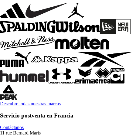
Descubre todas nuestras marcas
Servicio postventa en Francia
Contáctanos
11 rue Bernard Maris