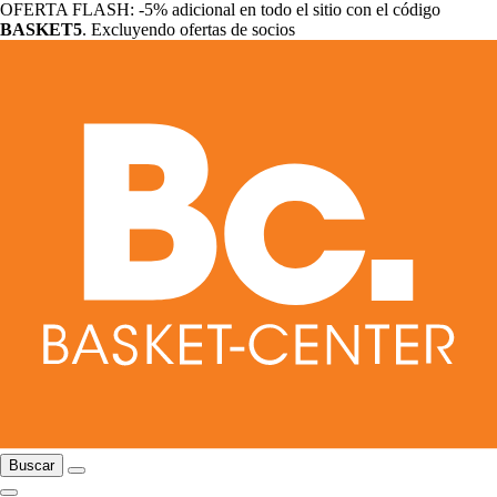
OFERTA FLASH: -5% adicional en todo el sitio con el código
BASKET5
. Excluyendo ofertas de socios
Buscar