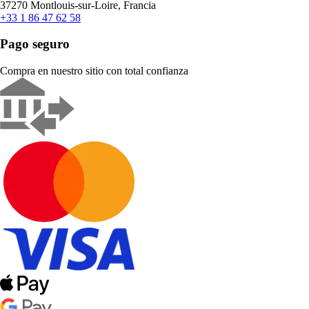
37270 Montlouis-sur-Loire, Francia
+33 1 86 47 62 58
Pago seguro
Compra en nuestro sitio con total confianza