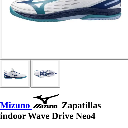
Mizuno
Zapatillas
indoor Wave Drive Neo4