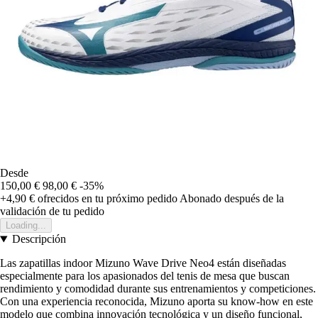
Desde
150,00 €
98,00 €
-35%
+4,90 €
ofrecidos en tu próximo pedido
Abonado después de la
validación de tu pedido
Loading...
Descripción
Las zapatillas indoor Mizuno Wave Drive Neo4 están diseñadas
especialmente para los apasionados del tenis de mesa que buscan
rendimiento y comodidad durante sus entrenamientos y competiciones.
Con una experiencia reconocida, Mizuno aporta su know-how en este
modelo que combina innovación tecnológica y un diseño funcional,