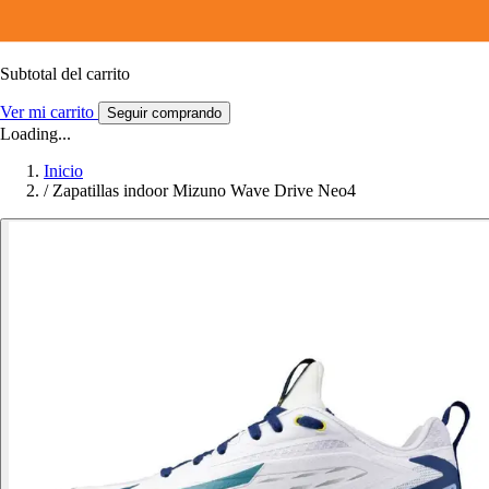
Subtotal del carrito
Ver mi carrito
Seguir comprando
Loading...
Inicio
/
Zapatillas indoor Mizuno Wave Drive Neo4