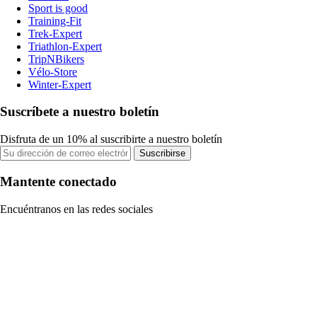
Sport is good
Training-Fit
Trek-Expert
Triathlon-Expert
TripNBikers
Vélo-Store
Winter-Expert
Suscríbete a nuestro boletín
Disfruta de un 10% al suscribirte a nuestro boletín
Suscribirse
Mantente conectado
Encuéntranos en las redes sociales