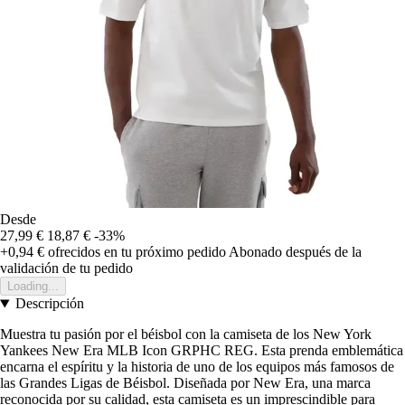
Desde
27,99 €
18,87 €
-33%
+0,94 €
ofrecidos en tu próximo pedido
Abonado después de la
validación de tu pedido
Loading...
Descripción
Muestra tu pasión por el béisbol con la camiseta de los New York
Yankees New Era MLB Icon GRPHC REG. Esta prenda emblemática
encarna el espíritu y la historia de uno de los equipos más famosos de
las Grandes Ligas de Béisbol. Diseñada por New Era, una marca
reconocida por su calidad, esta camiseta es un imprescindible para