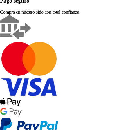
Pago seguro
Compra en nuestro sitio con total confianza