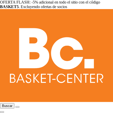
OFERTA FLASH: -5% adicional en todo el sitio con el código
BASKET5
. Excluyendo ofertas de socios
Buscar