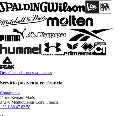
Descubre todas nuestras marcas
Servicio postventa en Francia
Contáctanos
11 rue Bernard Maris
37270 Montlouis-sur-Loire, Francia
+33 1 86 47 62 58