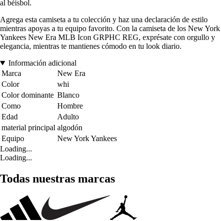
al béisbol.
Agrega esta camiseta a tu colección y haz una declaración de estilo
mientras apoyas a tu equipo favorito. Con la camiseta de los New York
Yankees New Era MLB Icon GRPHC REG, exprésate con orgullo y
elegancia, mientras te mantienes cómodo en tu look diario.
Información adicional
Marca
New Era
Color
whi
Color dominante
Blanco
Como
Hombre
Edad
Adulto
material principal
algodón
Equipo
New York Yankees
Loading...
Loading...
Todas nuestras marcas