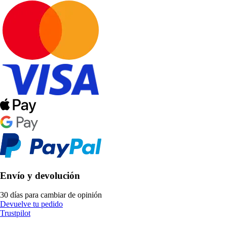
Envío y devolución
30 días para cambiar de opinión
Devuelve tu pedido
Trustpilot