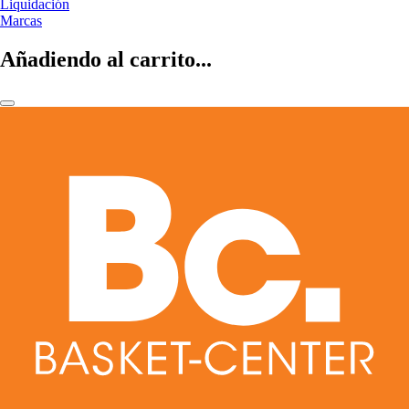
Liquidación
Marcas
Añadiendo al carrito...