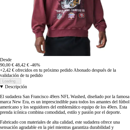
Desde
90,00 €
48,42 €
-46%
+2,42 €
ofrecidos en tu próximo pedido
Abonado después de la
validación de tu pedido
Loading...
Descripción
El sudadera San Francisco 49ers NFL Washed, diseñado por la famosa
marca New Era, es un imprescindible para todos los amantes del fútbol
americano y los seguidores del emblemático equipo de los 49ers. Esta
prenda icónica combina comodidad, estilo y pasión por el deporte.
Fabricado con materiales de alta calidad, este sudadera ofrece una
sensación agradable en la piel mientras garantiza durabilidad y