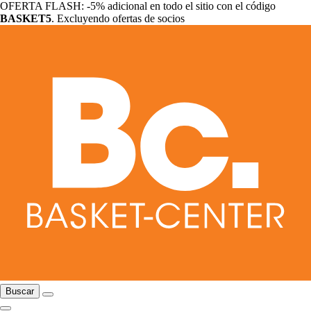
OFERTA FLASH: -5% adicional en todo el sitio con el código
BASKET5
. Excluyendo ofertas de socios
Buscar