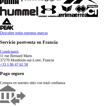
Descubre todas nuestras marcas
Servicio postventa en Francia
Contáctanos
11 rue Bernard Maris
37270 Montlouis-sur-Loire, Francia
+33 1 86 47 62 58
Pago seguro
Compra en nuestro sitio con total confianza