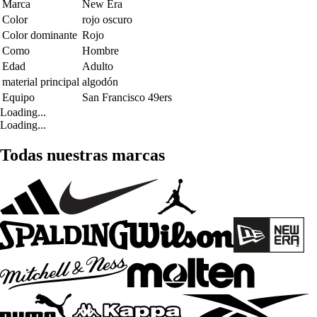
Marca
New Era
Color
rojo oscuro
Color dominante
Rojo
Como
Hombre
Edad
Adulto
material principal
algodón
Equipo
San Francisco 49ers
Loading...
Loading...
Todas nuestras marcas