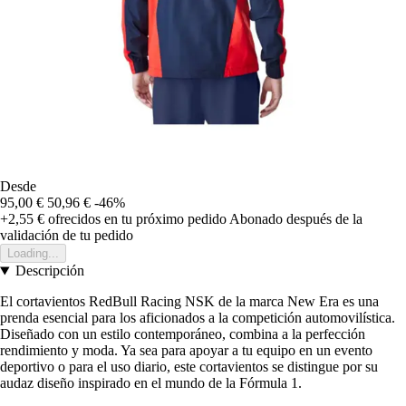
Desde
95,00 €
50,96 €
-46%
+2,55 €
ofrecidos en tu próximo pedido
Abonado después de la
validación de tu pedido
Loading...
Descripción
El cortavientos RedBull Racing NSK de la marca New Era es una
prenda esencial para los aficionados a la competición automovilística.
Diseñado con un estilo contemporáneo, combina a la perfección
rendimiento y moda. Ya sea para apoyar a tu equipo en un evento
deportivo o para el uso diario, este cortavientos se distingue por su
audaz diseño inspirado en el mundo de la Fórmula 1.