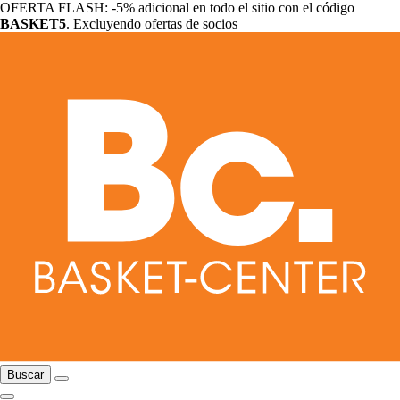
OFERTA FLASH: -5% adicional en todo el sitio con el código
BASKET5
. Excluyendo ofertas de socios
Buscar