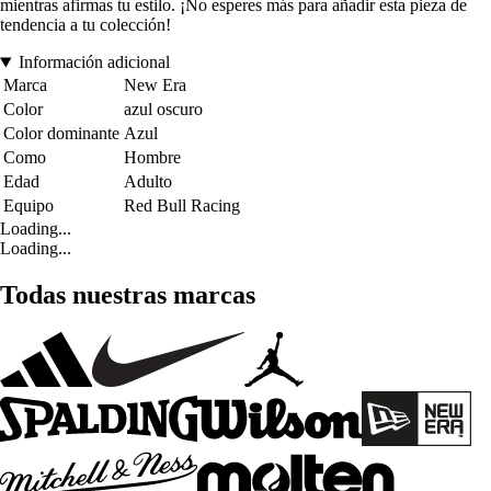
mientras afirmas tu estilo. ¡No esperes más para añadir esta pieza de
tendencia a tu colección!
Información adicional
Marca
New Era
Color
azul oscuro
Color dominante
Azul
Como
Hombre
Edad
Adulto
Equipo
Red Bull Racing
Loading...
Loading...
Todas nuestras marcas