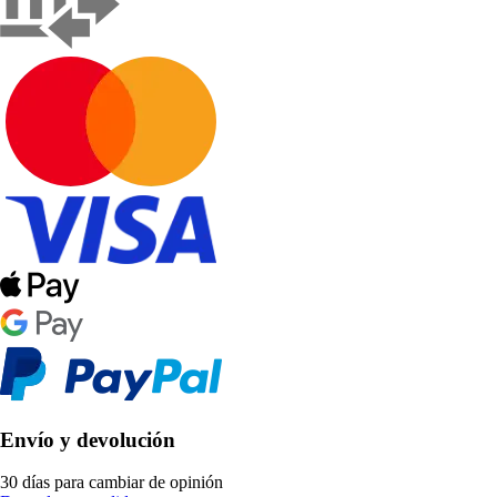
Envío y devolución
30 días para cambiar de opinión