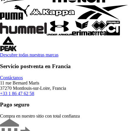
Descubre todas nuestras marcas
Servicio postventa en Francia
Contáctanos
11 rue Bernard Maris
37270 Montlouis-sur-Loire, Francia
+33 1 86 47 62 58
Pago seguro
Compra en nuestro sitio con total confianza