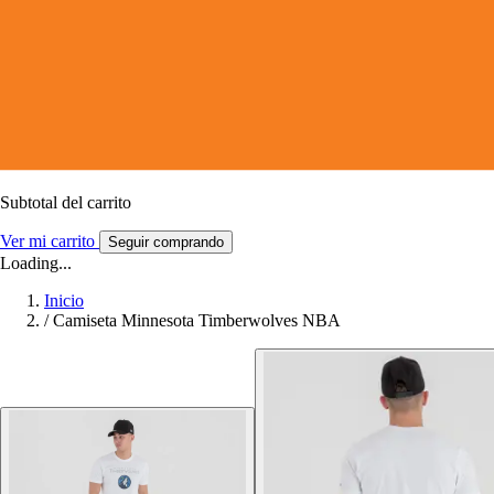
Subtotal del carrito
Ver mi carrito
Seguir comprando
Loading...
Inicio
/
Camiseta Minnesota Timberwolves NBA