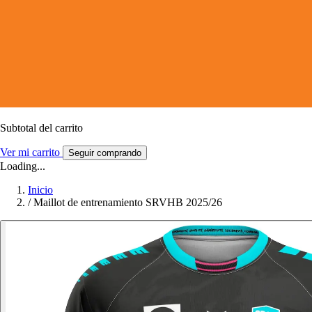
Subtotal del carrito
Ver mi carrito
Seguir comprando
Loading...
Inicio
/
Maillot de entrenamiento SRVHB 2025/26