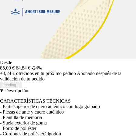
Desde
85,00 €
64,84 €
-24%
+3,24 €
ofrecidos en tu próximo pedido
Abonado después de la
validación de tu pedido
Loading...
Descripción
CARACTERÍSTICAS TÉCNICAS
- Parte superior de cuero auténtico con logo grabado
- Piezas de ante y cuero auténtico
- Plantilla de memoria
- Suela exterior de goma
- Forro de poliéster
- Cordones de poliéster/algodón