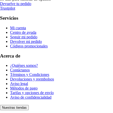
Devuelve tu pedido
Trustpilot
Servicios
Mi cuenta
Centro de ayuda
Seguir mi pedido
Devolver mi pedido
Códigos promocionales
Acerca de
¿Quiénes somos?
Contáctanos
Términos y Condiciones
Devoluciones y reembolsos
Aviso legal
Métodos de pago
Tarifas y opciones de envío
Aviso de confidencialidad
Nuestras tiendas