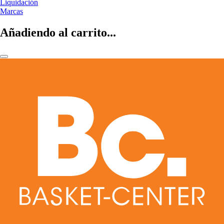
Liquidación
Marcas
Añadiendo al carrito...