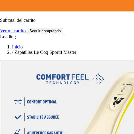
Subtotal del carrito
Ver mi carrito
Seguir comprando
Loading...
Inicio
/
Zapatillas Le Coq Sportif Master