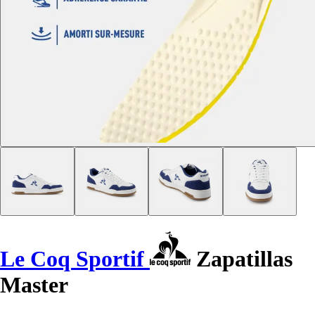
Le Coq Sportif
Zapatillas
Master