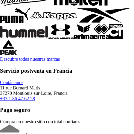
Descubre todas nuestras marcas
Servicio postventa en Francia
Contáctanos
11 rue Bernard Maris
37270 Montlouis-sur-Loire, Francia
+33 1 86 47 62 58
Pago seguro
Compra en nuestro sitio con total confianza