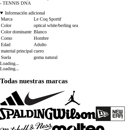
- TENNIS DNA
Información adicional
Marca
Le Coq Sportif
Color
optical white/berling sea
Color dominante
Blanco
Como
Hombre
Edad
Adulto
material principal
cuero
Suela
goma natural
Loading...
Loading...
Todas nuestras marcas