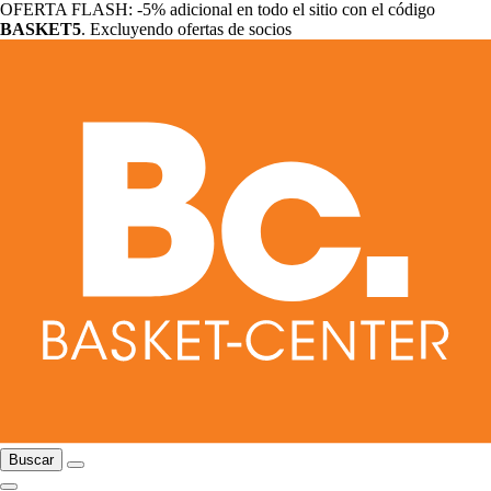
OFERTA FLASH: -5% adicional en todo el sitio con el código
BASKET5
. Excluyendo ofertas de socios
Buscar