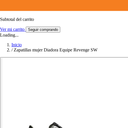
Subtotal del carrito
Ver mi carrito
Seguir comprando
Loading...
Inicio
/
Zapatillas mujer Diadora Equipe Revenge SW