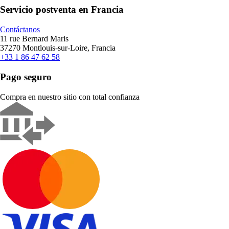
Servicio postventa en Francia
Contáctanos
11 rue Bernard Maris
37270 Montlouis-sur-Loire, Francia
+33 1 86 47 62 58
Pago seguro
Compra en nuestro sitio con total confianza