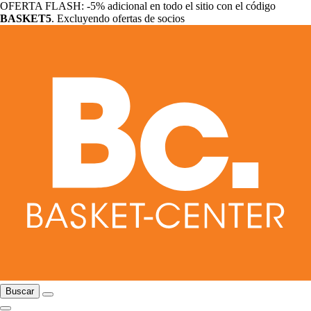
OFERTA FLASH: -5% adicional en todo el sitio con el código
BASKET5
. Excluyendo ofertas de socios
Buscar