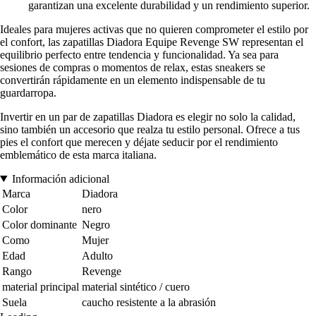
garantizan una excelente durabilidad y un rendimiento superior.
Ideales para mujeres activas que no quieren comprometer el estilo por
el confort, las zapatillas Diadora Equipe Revenge SW representan el
equilibrio perfecto entre tendencia y funcionalidad. Ya sea para
sesiones de compras o momentos de relax, estas sneakers se
convertirán rápidamente en un elemento indispensable de tu
guardarropa.
Invertir en un par de zapatillas Diadora es elegir no solo la calidad,
sino también un accesorio que realza tu estilo personal. Ofrece a tus
pies el confort que merecen y déjate seducir por el rendimiento
emblemático de esta marca italiana.
Información adicional
Marca
Diadora
Color
nero
Color dominante
Negro
Como
Mujer
Edad
Adulto
Rango
Revenge
material principal
material sintético / cuero
Suela
caucho resistente a la abrasión