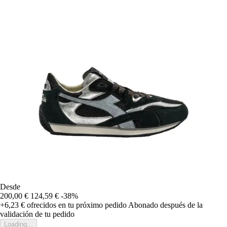
Desde
200,00 €
124,59 €
-38%
+6,23 €
ofrecidos en tu próximo pedido
Abonado después de la
validación de tu pedido
Loading...