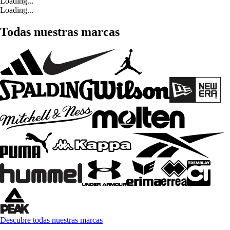
Loading...
Loading...
Todas nuestras marcas
Descubre todas nuestras marcas