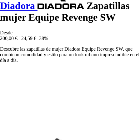
Diadora
Zapatillas
mujer Equipe Revenge SW
Desde
200,00 €
124,59 €
-38%
Descubre las zapatillas de mujer Diadora Equipe Revenge SW, que
combinan comodidad y estilo para un look urbano imprescindible en el
día a día.