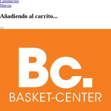
Liquidación
Marcas
Añadiendo al carrito...