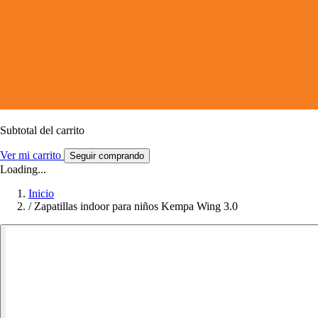
Subtotal del carrito
Ver mi carrito
Seguir comprando
Loading...
Inicio
/
Zapatillas indoor para niños Kempa Wing 3.0