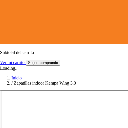
Subtotal del carrito
Ver mi carrito
Seguir comprando
Loading...
Inicio
/
Zapatillas indoor Kempa Wing 3.0