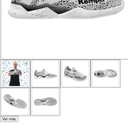
Ver más