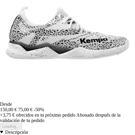
Desde
150,00 €
75,00 €
-50%
+3,75 €
ofrecidos en tu próximo pedido
Abonado después de la
validación de tu pedido
Loading...
Descripción