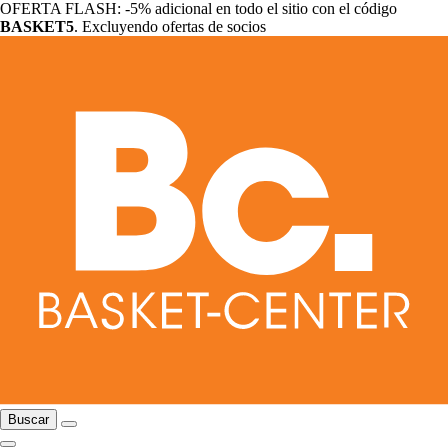
OFERTA FLASH: -5% adicional en todo el sitio con el código
BASKET5
. Excluyendo ofertas de socios
Buscar