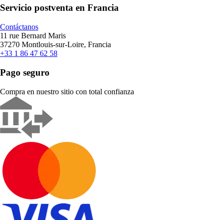
Servicio postventa en Francia
Contáctanos
11 rue Bernard Maris
37270 Montlouis-sur-Loire, Francia
+33 1 86 47 62 58
Pago seguro
Compra en nuestro sitio con total confianza