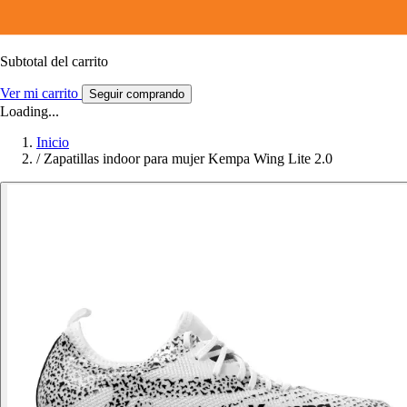
Subtotal del carrito
Ver mi carrito
Seguir comprando
Loading...
Inicio
/
Zapatillas indoor para mujer Kempa Wing Lite 2.0