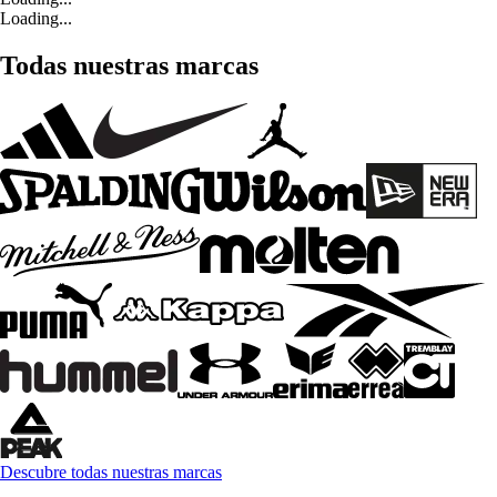
Loading...
Todas nuestras marcas
Descubre todas nuestras marcas