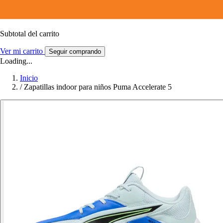
Subtotal del carrito
Ver mi carrito
Seguir comprando
Loading...
Inicio
/
Zapatillas indoor para niños Puma Accelerate 5