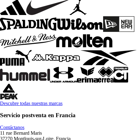
Descubre todas nuestras marcas
Servicio postventa en Francia
Contáctanos
11 rue Bernard Maris
37270 Montlouis-sur-Loire, Francia