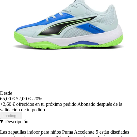
Desde
65,00 €
52,00 €
-20%
+2,60 €
ofrecidos en tu próximo pedido
Abonado después de la
validación de tu pedido
Loading...
Descripción
Las zapatillas indoor para niños Puma Accelerate 5 están diseñadas