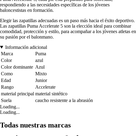
respondiendo a las necesidades específicas de los jóvenes
baloncestistas en formación.
Elegir las zapatillas adecuadas es un paso más hacia el éxito deportivo.
Las zapatillas Puma Accelerate 5 son la elección ideal para combinar
comodidad, protección y estilo, para acompañar a los jóvenes atletas en
su pasión por el balonmano.
Información adicional
Marca
Puma
Color
azul
Color dominante
Azul
Como
Mixto
Edad
Junior
Rango
Accelerate
material principal
material sintético
Suela
caucho resistente a la abrasión
Loading...
Loading...
Todas nuestras marcas