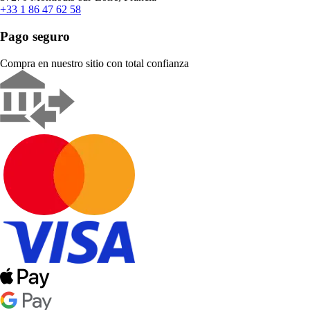
+33 1 86 47 62 58
Pago seguro
Compra en nuestro sitio con total confianza