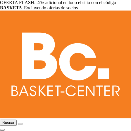
OFERTA FLASH: -5% adicional en todo el sitio con el código
BASKET5
. Excluyendo ofertas de socios
Buscar