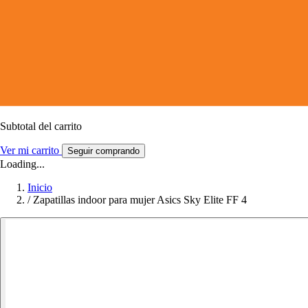
Subtotal del carrito
Ver mi carrito
Seguir comprando
Loading...
Inicio
/
Zapatillas indoor para mujer Asics Sky Elite FF 4