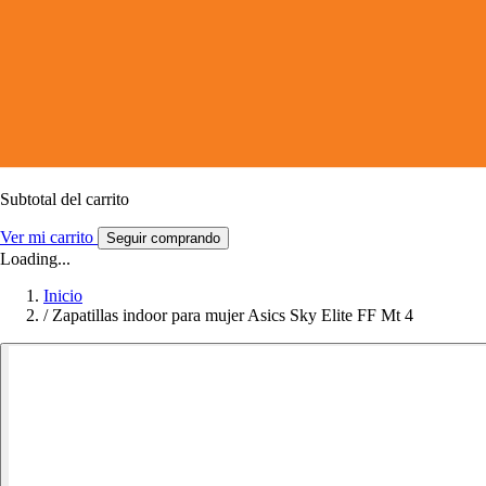
Subtotal del carrito
Ver mi carrito
Seguir comprando
Loading...
Inicio
/
Zapatillas indoor para mujer Asics Sky Elite FF Mt 4