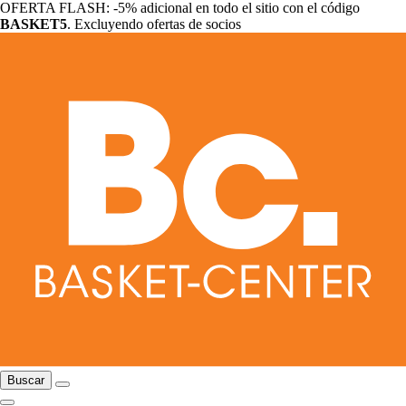
OFERTA FLASH: -5% adicional en todo el sitio con el código
BASKET5
. Excluyendo ofertas de socios
Buscar