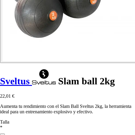
Sveltus
Slam ball 2kg
22,01 €
Aumenta tu rendimiento con el Slam Ball Sveltus 2kg, la herramienta
ideal para un entrenamiento explosivo y efectivo.
Talla
*