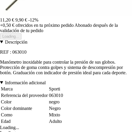
11,20 €
9,90 €
-12%
+0,50 €
ofrecidos en tu próximo pedido
Abonado después de la
validación de tu pedido
Loading...
Descripción
REF : 063010
Manómetro inoxidable para controlar la presión de sus globos.
Protección de goma contra golpes y sistema de descompresión por
botón. Graduación con indicador de presión ideal para cada deporte.
Información adicional
Marca
Sporti
Referencia del proveedor
063010
Color
negro
Color dominante
Negro
Como
Mixto
Edad
Adulto
Loading...