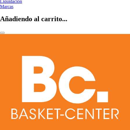
Liquidación
Marcas
Añadiendo al carrito...