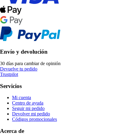
Envío y devolución
30 días para cambiar de opinión
Devuelve tu pedido
Trustpilot
Servicios
Mi cuenta
Centro de ayuda
Seguir mi pedido
Devolver mi pedido
Códigos promocionales
Acerca de