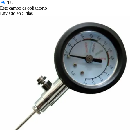
TU
Este campo es obligatorio
Enviado en 5 días