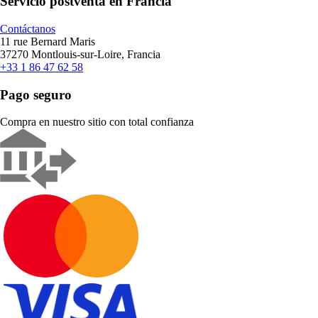
Servicio postventa en Francia
Contáctanos
11 rue Bernard Maris
37270 Montlouis-sur-Loire, Francia
+33 1 86 47 62 58
Pago seguro
Compra en nuestro sitio con total confianza