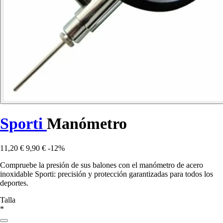
Sporti
Manómetro
11,20 €
9,90 €
-12%
Compruebe la presión de sus balones con el manómetro de acero
inoxidable Sporti: precisión y protección garantizadas para todos los
deportes.
Talla
*