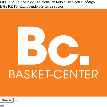
OFERTA FLASH: -5% adicional en todo el sitio con el código
BASKET5
. Excluyendo ofertas de socios
Buscar