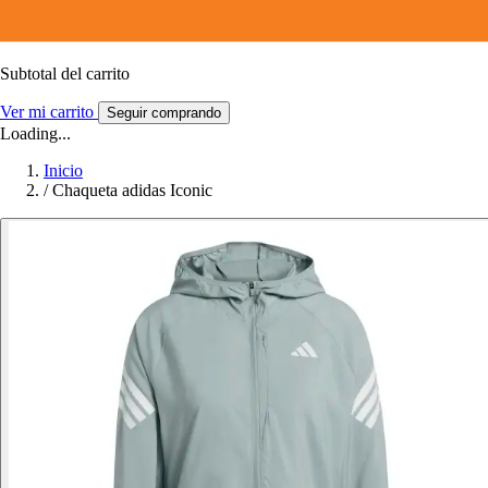
Subtotal del carrito
Ver mi carrito
Seguir comprando
Loading...
Inicio
/
Chaqueta adidas Iconic