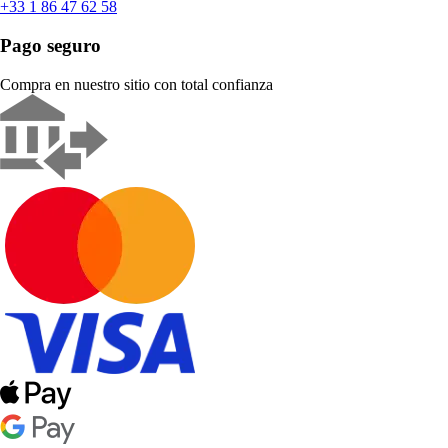
+33 1 86 47 62 58
Pago seguro
Compra en nuestro sitio con total confianza