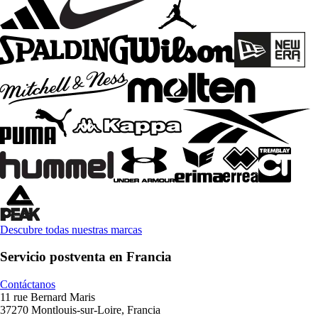
Descubre todas nuestras marcas
Servicio postventa en Francia
Contáctanos
11 rue Bernard Maris
37270 Montlouis-sur-Loire, Francia