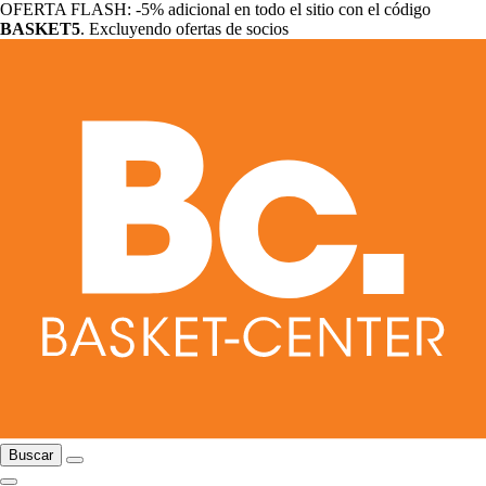
OFERTA FLASH: -5% adicional en todo el sitio con el código
BASKET5
. Excluyendo ofertas de socios
Buscar