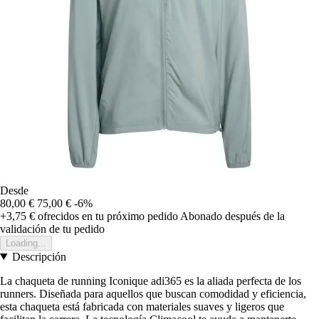
Desde
80,00 €
75,00 €
-6%
+3,75 €
ofrecidos en tu próximo pedido
Abonado después de la
validación de tu pedido
Loading...
Descripción
La chaqueta de running Iconique adi365 es la aliada perfecta de los
runners. Diseñada para aquellos que buscan comodidad y eficiencia,
esta chaqueta está fabricada con materiales suaves y ligeros que