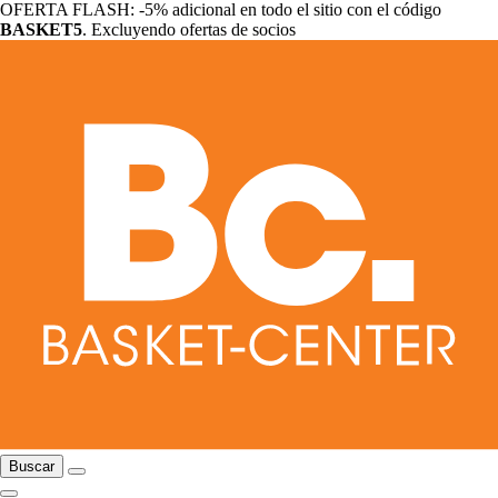
OFERTA FLASH: -5% adicional en todo el sitio con el código
BASKET5
. Excluyendo ofertas de socios
Buscar