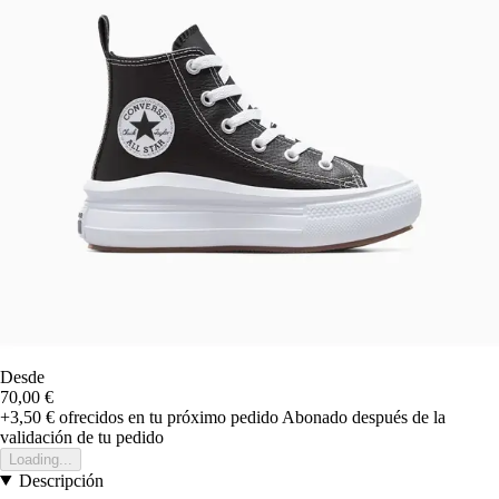
Desde
70,00 €
+3,50 €
ofrecidos en tu próximo pedido
Abonado después de la
validación de tu pedido
Loading...
Descripción