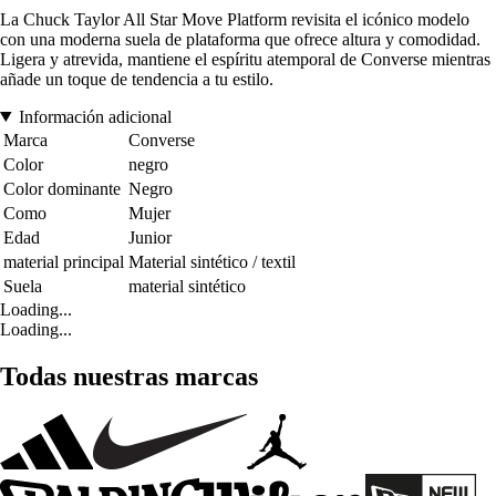
La Chuck Taylor All Star Move Platform revisita el icónico modelo
con una moderna suela de plataforma que ofrece altura y comodidad.
Ligera y atrevida, mantiene el espíritu atemporal de Converse mientras
añade un toque de tendencia a tu estilo.
Información adicional
Marca
Converse
Color
negro
Color dominante
Negro
Como
Mujer
Edad
Junior
material principal
Material sintético / textil
Suela
material sintético
Loading...
Loading...
Todas nuestras marcas