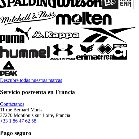
Descubre todas nuestras marcas
Servicio postventa en Francia
Contáctanos
11 rue Bernard Maris
37270 Montlouis-sur-Loire, Francia
+33 1 86 47 62 58
Pago seguro