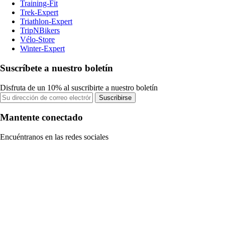
Training-Fit
Trek-Expert
Triathlon-Expert
TripNBikers
Vélo-Store
Winter-Expert
Suscríbete a nuestro boletín
Disfruta de un 10% al suscribirte a nuestro boletín
Suscribirse
Mantente conectado
Encuéntranos en las redes sociales