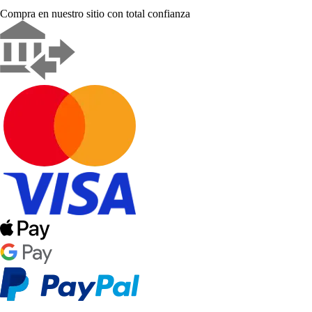
Compra en nuestro sitio con total confianza