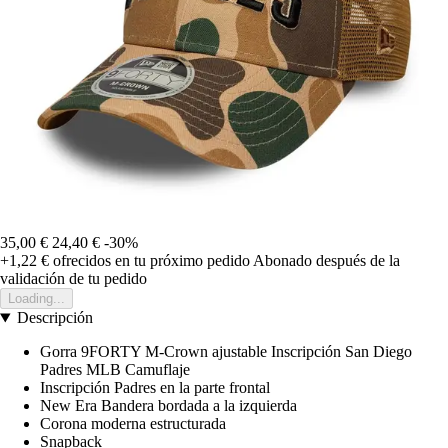
35,00 €
24,40 €
-30%
+1,22 €
ofrecidos en tu próximo pedido
Abonado después de la
validación de tu pedido
Loading...
Descripción
Gorra 9FORTY M-Crown ajustable Inscripción San Diego
Padres MLB Camuflaje
Inscripción Padres en la parte frontal
New Era Bandera bordada a la izquierda
Corona moderna estructurada
Snapback