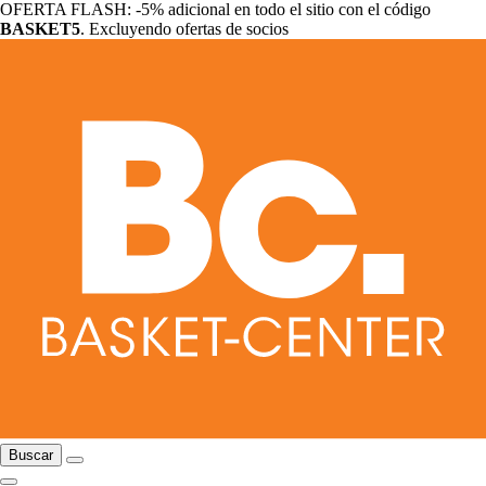
OFERTA FLASH: -5% adicional en todo el sitio con el código
BASKET5
. Excluyendo ofertas de socios
Buscar