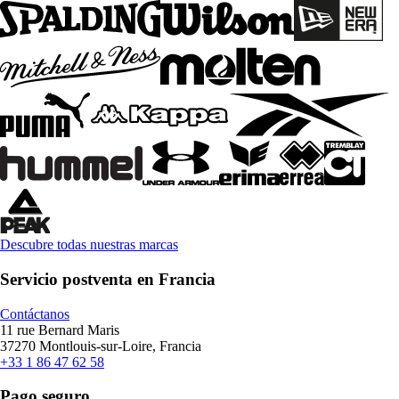
Descubre todas nuestras marcas
Servicio postventa en Francia
Contáctanos
11 rue Bernard Maris
37270 Montlouis-sur-Loire, Francia
+33 1 86 47 62 58
Pago seguro