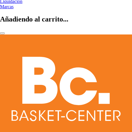
Liquidación
Marcas
Añadiendo al carrito...