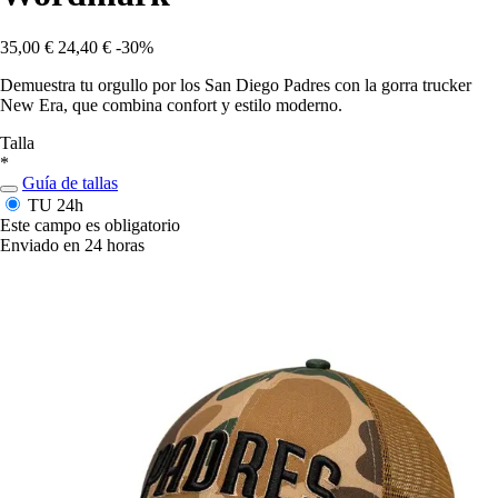
35,00 €
24,40 €
-30%
Demuestra tu orgullo por los San Diego Padres con la gorra trucker
New Era, que combina confort y estilo moderno.
Talla
*
Guía de tallas
TU
24h
Este campo es obligatorio
Enviado en 24 horas