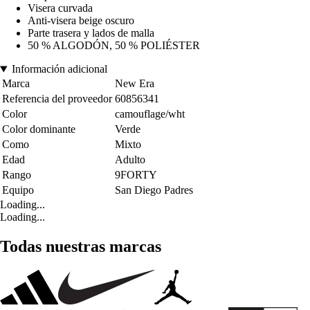
Visera curvada
Anti-visera beige oscuro
Parte trasera y lados de malla
50 % ALGODÓN, 50 % POLIÉSTER
Información adicional
Marca
New Era
Referencia del proveedor
60856341
Color
camouflage/wht
Color dominante
Verde
Como
Mixto
Edad
Adulto
Rango
9FORTY
Equipo
San Diego Padres
Loading...
Loading...
Todas nuestras marcas