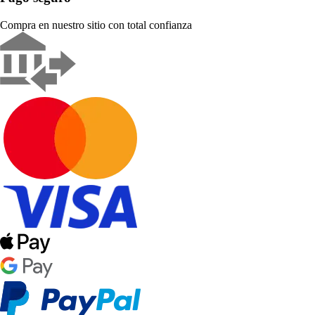
Compra en nuestro sitio con total confianza