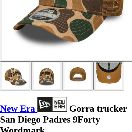
New Era
Gorra trucker
San Diego Padres 9Forty
Wordmark