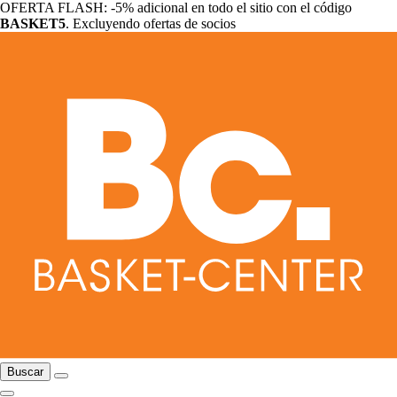
OFERTA FLASH: -5% adicional en todo el sitio con el código
BASKET5
. Excluyendo ofertas de socios
Buscar