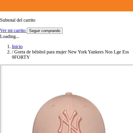
Subtotal del carrito
Ver mi carrito
Seguir comprando
Loading...
Inicio
/
Gorra de béisbol para mujer New York Yankees Nos Lge Ess
9FORTY