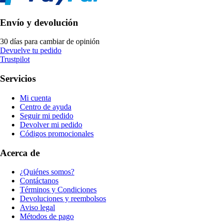
Envío y devolución
30 días para cambiar de opinión
Devuelve tu pedido
Trustpilot
Servicios
Mi cuenta
Centro de ayuda
Seguir mi pedido
Devolver mi pedido
Códigos promocionales
Acerca de
¿Quiénes somos?
Contáctanos
Términos y Condiciones
Devoluciones y reembolsos
Aviso legal
Métodos de pago