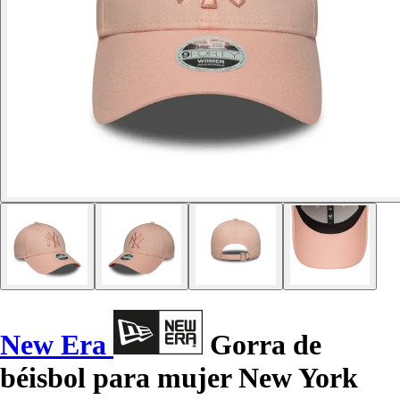
New Era
Gorra de
béisbol para mujer New York