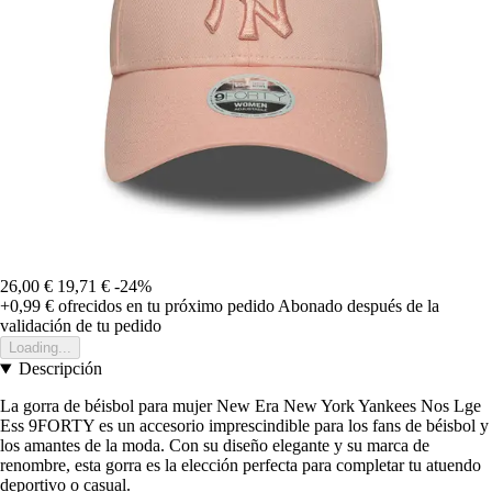
26,00 €
19,71 €
-24%
+0,99 €
ofrecidos en tu próximo pedido
Abonado después de la
validación de tu pedido
Loading...
Descripción
La gorra de béisbol para mujer New Era New York Yankees Nos Lge
Ess 9FORTY es un accesorio imprescindible para los fans de béisbol y
los amantes de la moda. Con su diseño elegante y su marca de
renombre, esta gorra es la elección perfecta para completar tu atuendo
deportivo o casual.