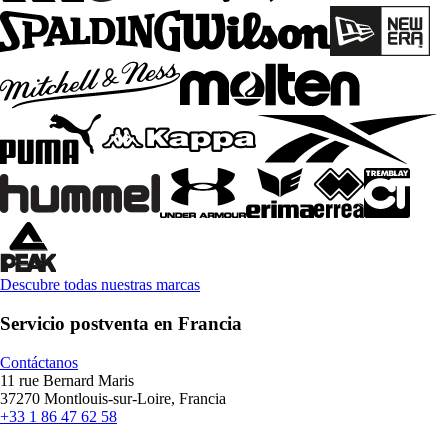
Descubre todas nuestras marcas
Servicio postventa en Francia
Contáctanos
11 rue Bernard Maris
37270 Montlouis-sur-Loire, Francia
+33 1 86 47 62 58