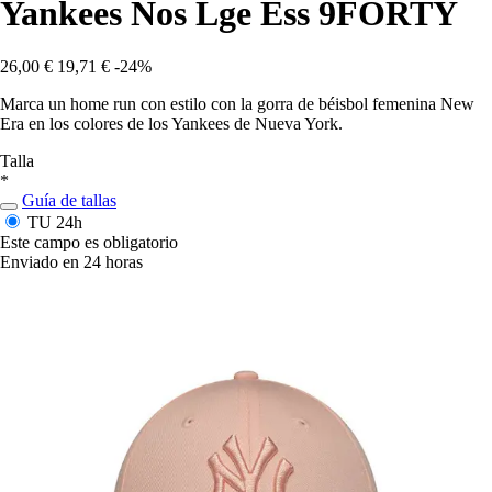
Yankees Nos Lge Ess 9FORTY
26,00 €
19,71 €
-24%
Marca un home run con estilo con la gorra de béisbol femenina New
Era en los colores de los Yankees de Nueva York.
Talla
*
Guía de tallas
TU
24h
Este campo es obligatorio
Enviado en 24 horas