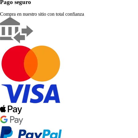
Pago seguro
Compra en nuestro sitio con total confianza