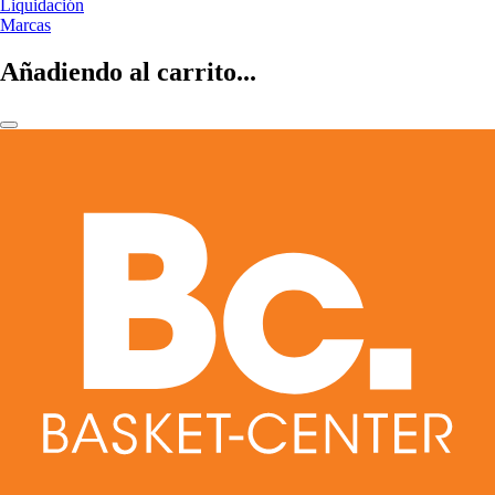
Liquidación
Marcas
Añadiendo al carrito...