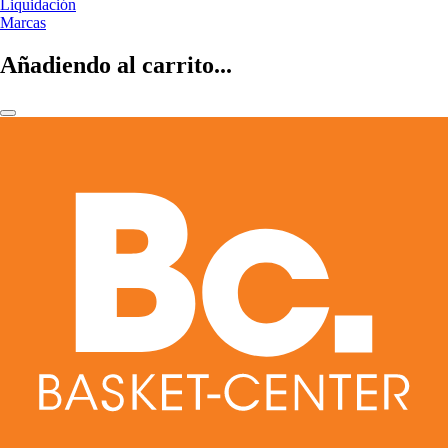
Liquidación
Marcas
Añadiendo al carrito...