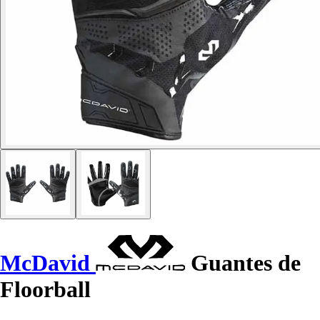
McDavid
Guantes de
Floorball