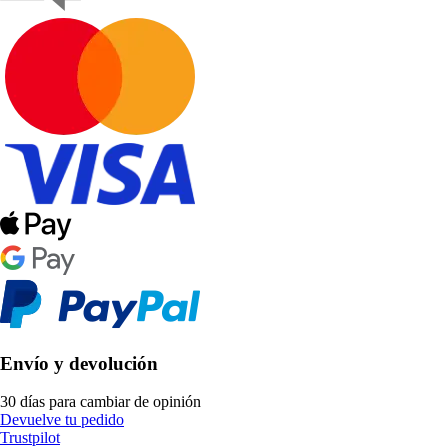
Envío y devolución
30 días para cambiar de opinión
Devuelve tu pedido
Trustpilot