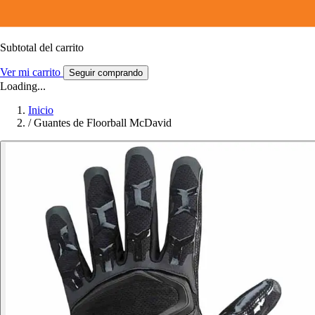
Subtotal del carrito
Ver mi carrito
Seguir comprando
Loading...
Inicio
/
Guantes de Floorball McDavid