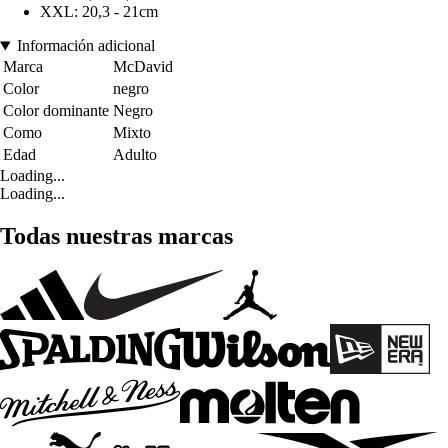
XXL: 20,3 - 21cm
Información adicional
Marca
McDavid
Color
negro
Color dominante
Negro
Como
Mixto
Edad
Adulto
Loading...
Loading...
Todas nuestras marcas