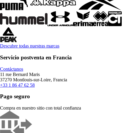
Descubre todas nuestras marcas
Servicio postventa en Francia
Contáctanos
11 rue Bernard Maris
37270 Montlouis-sur-Loire, Francia
+33 1 86 47 62 58
Pago seguro
Compra en nuestro sitio con total confianza