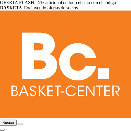
OFERTA FLASH: -5% adicional en todo el sitio con el código
BASKET5
. Excluyendo ofertas de socios
Buscar