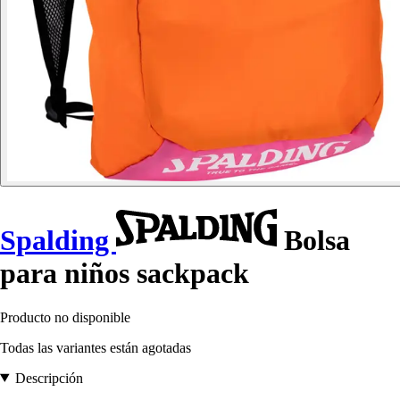
Spalding
Bolsa
para niños sackpack
Producto no disponible
Todas las variantes están agotadas
Descripción