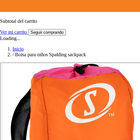
Subtotal del carrito
Ver mi carrito
Seguir comprando
Loading...
Inicio
/
Bolsa para niños Spalding sackpack