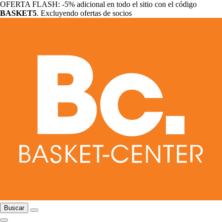
OFERTA FLASH: -5% adicional en todo el sitio con el código
BASKET5
. Excluyendo ofertas de socios
Buscar