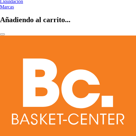
Liquidación
Marcas
Añadiendo al carrito...