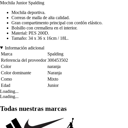
Mochila Junior Spalding
Mochila deportiva.
Correas de malla de alta calidad.
Gran compartimento principal con cordón elástico.
Bolsillo con cremallera en el interior.
Material: PES 200D.
Tamaño: 34 x 36 x 16cm / 18L.
Información adicional
Marca
Spalding
Referencia del proveedor
300453502
Color
naranja
Color dominante
Naranja
Como
Mixto
Edad
Junior
Loading...
Loading...
Todas nuestras marcas