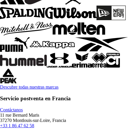
Descubre todas nuestras marcas
Servicio postventa en Francia
Contáctanos
11 rue Bernard Maris
37270 Montlouis-sur-Loire, Francia
+33 1 86 47 62 58