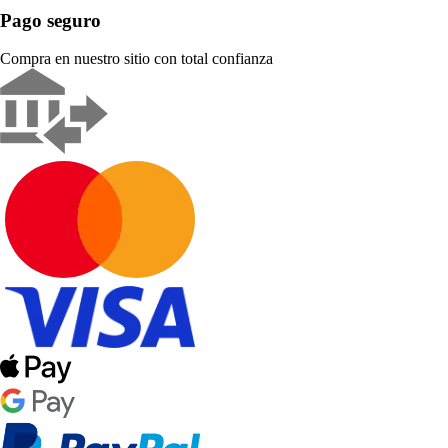
Pago seguro
Compra en nuestro sitio con total confianza