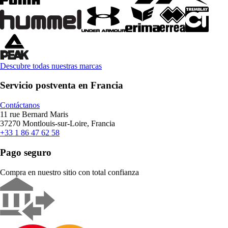
Descubre todas nuestras marcas
Servicio postventa en Francia
Contáctanos
11 rue Bernard Maris
37270 Montlouis-sur-Loire, Francia
+33 1 86 47 62 58
Pago seguro
Compra en nuestro sitio con total confianza