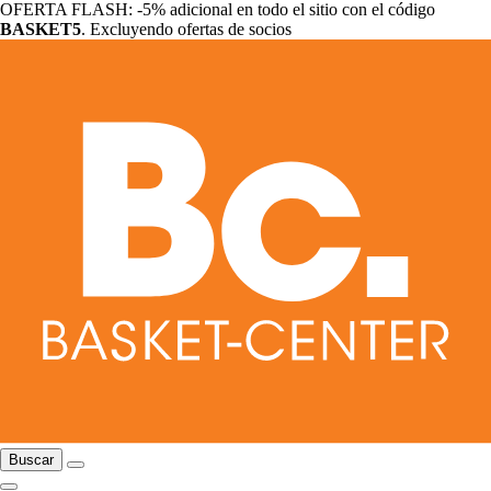
OFERTA FLASH: -5% adicional en todo el sitio con el código
BASKET5
. Excluyendo ofertas de socios
Buscar