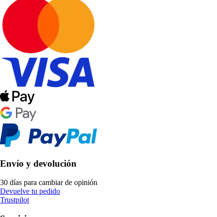
Envío y devolución
30 días para cambiar de opinión
Devuelve tu pedido
Trustpilot