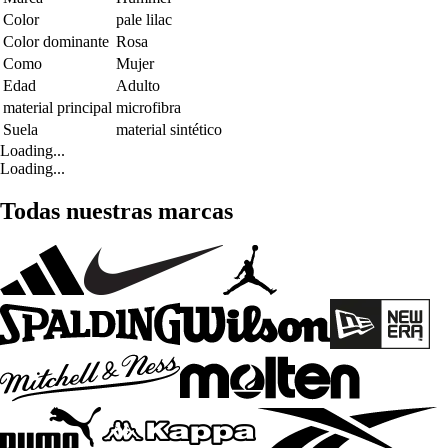
Color
pale lilac
Color dominante
Rosa
Como
Mujer
Edad
Adulto
material principal
microfibra
Suela
material sintético
Loading...
Loading...
Todas nuestras marcas