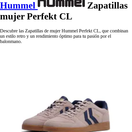
Hummel
Zapatillas
mujer Perfekt CL
Descubre las Zapatillas de mujer Hummel Perfekt CL, que combinan
un estilo retro y un rendimiento óptimo para tu pasión por el
balonmano.