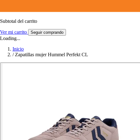
Subtotal del carrito
Ver mi carrito
Seguir comprando
Loading...
Inicio
/
Zapatillas mujer Hummel Perfekt CL