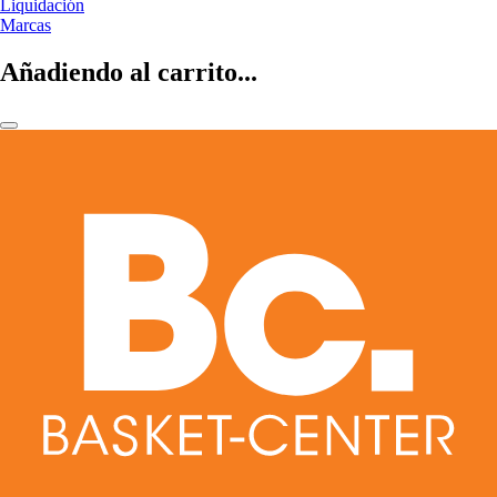
Liquidación
Marcas
Añadiendo al carrito...