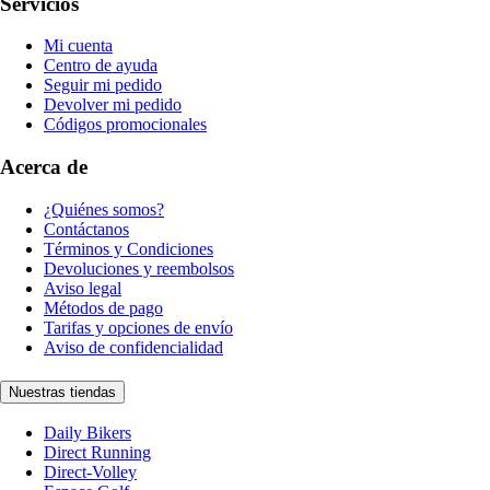
Servicios
Mi cuenta
Centro de ayuda
Seguir mi pedido
Devolver mi pedido
Códigos promocionales
Acerca de
¿Quiénes somos?
Contáctanos
Términos y Condiciones
Devoluciones y reembolsos
Aviso legal
Métodos de pago
Tarifas y opciones de envío
Aviso de confidencialidad
Nuestras tiendas
Daily Bikers
Direct Running
Direct-Volley