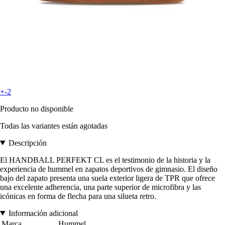
+-2
Producto no disponible
Todas las variantes están agotadas
Descripción
El HANDBALL PERFEKT CL es el testimonio de la historia y la
experiencia de hummel en zapatos deportivos de gimnasio. El diseño
bajo del zapato presenta una suela exterior ligera de TPR que ofrece
una excelente adherencia, una parte superior de microfibra y las
icónicas en forma de flecha para una silueta retro.
Información adicional
Marca
Hummel